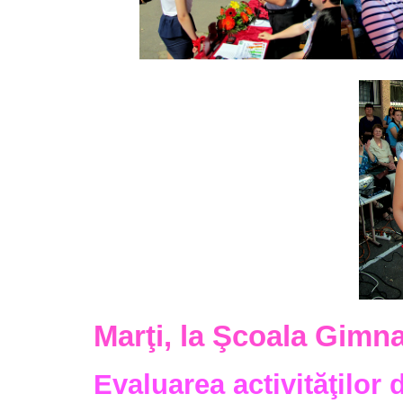
Marţi, la Şcoala Gimn
Evaluarea activităţilor