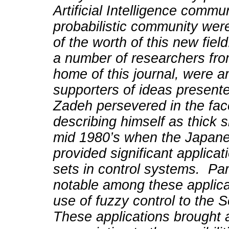
Artificial Intelligence commu
probabilistic community wer
of the worth of this new field
a number of researchers fr
home of this journal, were a
supporters of ideas presen
Zadeh persevered in the face
describing himself as thick s
mid 1980’s when the Japane
provided significant applicat
sets in control systems. Part
notable among these applica
use of fuzzy control to the
These applications brought