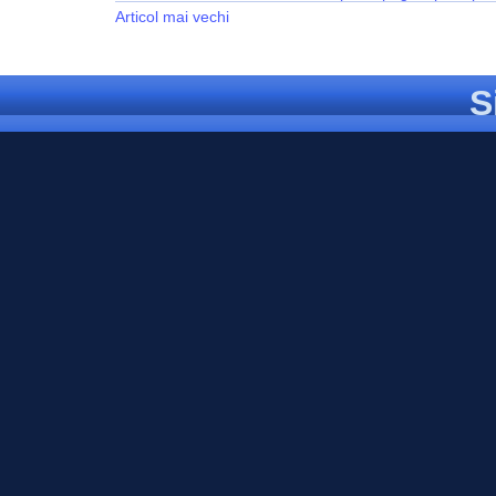
Articol mai vechi
S