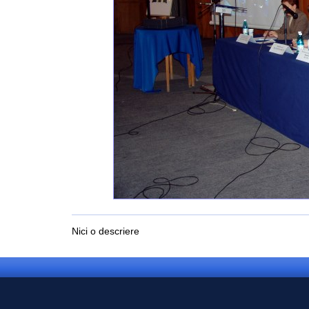
Nici o descriere