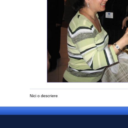
Nici o descriere