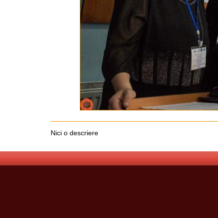
Nici o descriere