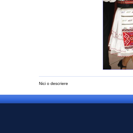
Nici o descriere