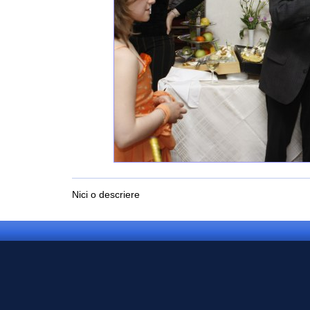
Nici o descriere