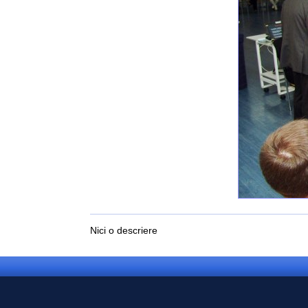
Nici o descriere